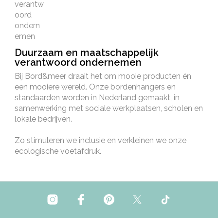
Duurzaam en maatschappelijk
verantwoord ondernemen
Bij Bord&meer draait het om mooie producten én
een mooiere wereld. Onze bordenhangers en
standaarden worden in Nederland gemaakt, in
samenwerking met sociale werkplaatsen, scholen en
lokale bedrijven.
Zo stimuleren we inclusie en verkleinen we onze
ecologische voetafdruk.