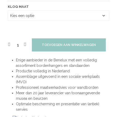
KLOQ MAAT
TOEVOEGEN AAN WINKELWAGEN
Enige aanbieder in de Benelux met een volledig
assortiment bordenhangers en standaarden
Productie volledig in Nederland
Assemblage uitgevoerd in een sociale werkplaats
(MVO)
Professioneel maatwerkadvies voor wandborden
Meer dan 20 jaar leverancier van toonaangevende
musea en beurzen
Optimale bescherming en presentatie van (antiek)
servies