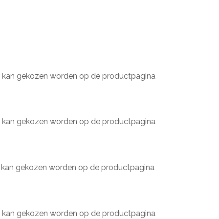
tie kan gekozen worden op de productpagina
tie kan gekozen worden op de productpagina
ie kan gekozen worden op de productpagina
tie kan gekozen worden op de productpagina