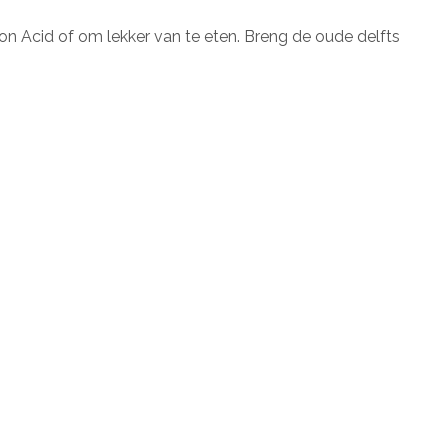
on Acid of om lekker van te eten. Breng de oude delfts