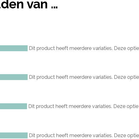
den van …
s selecteren
Dit product heeft meerdere variaties. Deze op
s selecteren
Dit product heeft meerdere variaties. Deze op
s selecteren
Dit product heeft meerdere variaties. Deze opt
s selecteren
Dit product heeft meerdere variaties. Deze op