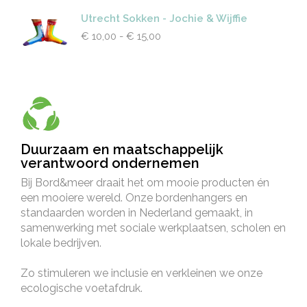
Utrecht Sokken - Jochie & Wijffie
€
10,00
-
€
15,00
Duurzaam en maatschappelijk
verantwoord ondernemen
Bij Bord&meer draait het om mooie producten én
een mooiere wereld. Onze bordenhangers en
standaarden worden in Nederland gemaakt, in
samenwerking met sociale werkplaatsen, scholen en
lokale bedrijven.
Zo stimuleren we inclusie en verkleinen we onze
ecologische voetafdruk.