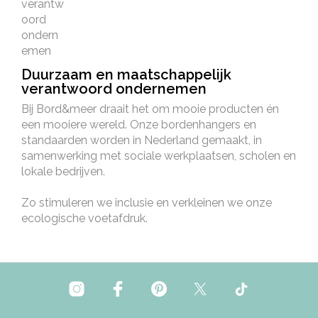
Duurzaam en maatschappelijk
verantwoord ondernemen
Bij Bord&meer draait het om mooie producten én
een mooiere wereld. Onze bordenhangers en
standaarden worden in Nederland gemaakt, in
samenwerking met sociale werkplaatsen, scholen en
lokale bedrijven.
Zo stimuleren we inclusie en verkleinen we onze
ecologische voetafdruk.